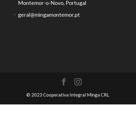
Montemor-o-Novo, Portugal
geral@mingamontemor.pt
© 2023 Cooperativa Integral Minga CRL