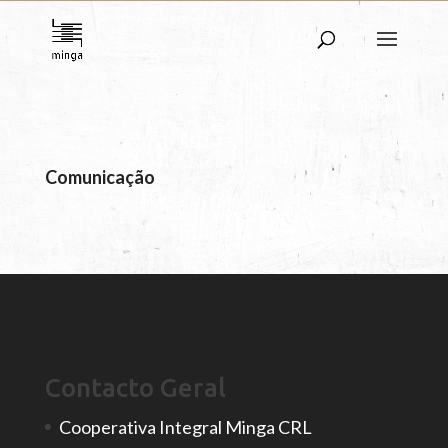
Comunicação
Contacto Geral
Cooperativa Integral Minga CRL