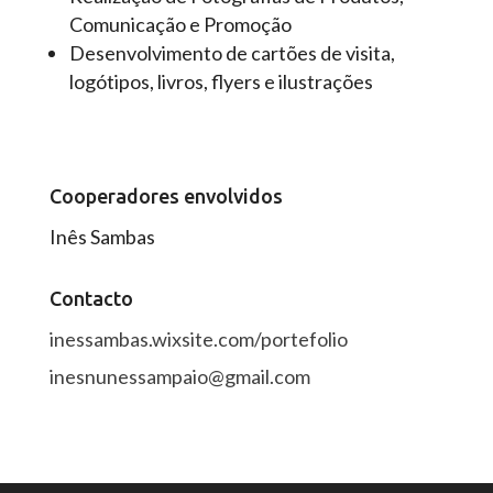
Comunicação e Promoção
Desenvolvimento de cartões de visita,
logótipos, livros, flyers e ilustrações
Cooperadores envolvidos
Inês Sambas
Contacto
inessambas.wixsite.com/portefolio
inesnunessampaio@gmail.com