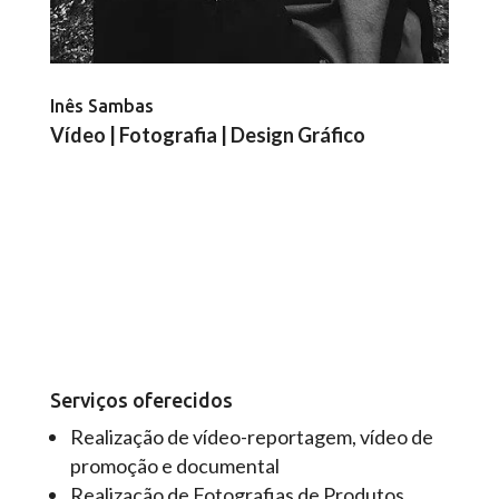
Inês Sambas
Vídeo | Fotografia | Design Gráfico
Serviços oferecidos
Realização de vídeo-reportagem, vídeo de
promoção e documental
Realização de Fotografias de Produtos,