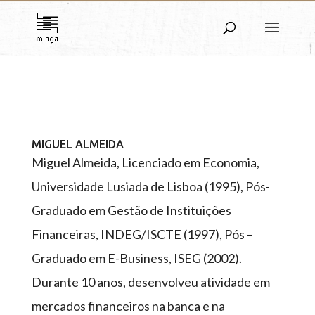
MIGUEL ALMEIDA
Miguel Almeida, Licenciado em Economia,
Universidade Lusiada de Lisboa (1995), Pós-
Graduado em Gestão de Instituições
Financeiras, INDEG/ISCTE (1997), Pós –
Graduado em E-Business, ISEG (2002).
Durante 10 anos, desenvolveu atividade em
mercados financeiros na banca e na