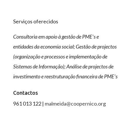
Serviços oferecidos
Consultoria em apoio à gestão de PME’s e
entidades da economia social;
Gestão de projectos
(organização e processos e implementação de
Sistemas de Informação);
Análise de projectos de
investimento e reestruturação financeira de PME’s
Contactos
961 013 122 |
malmeida@coopernico.org