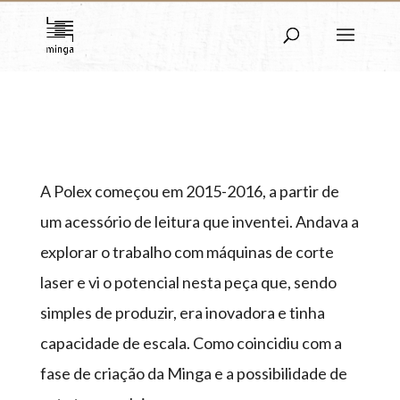
A Polex começou em 2015-2016, a partir de
um acessório de leitura que inventei. Andava a
explorar o trabalho com máquinas de corte
laser e vi o potencial nesta peça que, sendo
simples de produzir, era inovadora e tinha
capacidade de escala. Como coincidiu com a
fase de criação da Minga e a possibilidade de