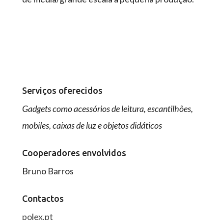
Serviços oferecidos
Gadgets como acessórios de leitura, escantilhões,
mobiles, caixas de luz e objetos didáticos
Cooperadores envolvidos
Bruno Barros
Contactos
polex.pt