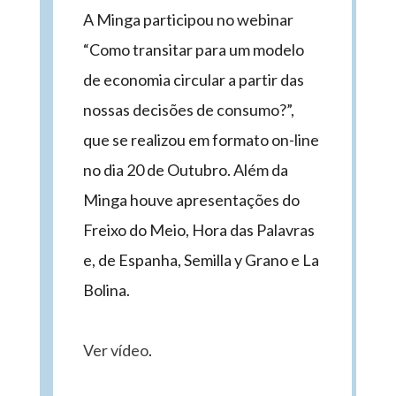
A Minga participou no webinar
“Como transitar para um modelo
de economia circular a partir das
nossas decisões de consumo?”,
que se realizou em formato on-line
no dia 20 de Outubro. Além da
Minga houve apresentações do
Freixo do Meio, Hora das Palavras
e, de Espanha, Semilla y Grano e La
Bolina.
Ver vídeo
.