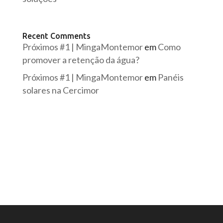
Recent Comments
Próximos #1 | MingaMontemor
em
Como
promover a retenção da água?
Próximos #1 | MingaMontemor
em
Panéis
solares na Cercimor