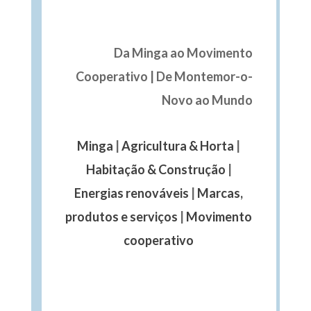
Mundo Minga
Da Minga ao Movimento
Cooperativo | De Montemor-o-
Novo ao Mundo
Minga
|
Agricultura & Horta
|
Habitação & Construção
|
Energias renováveis
|
Marcas,
produtos e serviços
|
Movimento
cooperativo