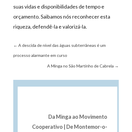
suas vidas e disponibilidades de tempo e
orçamento. Saibamos nós reconhecer esta
riqueza, defendê-la e valorizá-la.
←
A descida de nível das águas subterrâneas é um
processo alarmante em curso
A Minga no São Martinho de Cabrela
→
Mundo Minga
Da Minga ao Movimento
Cooperativo | De Montemor-o-