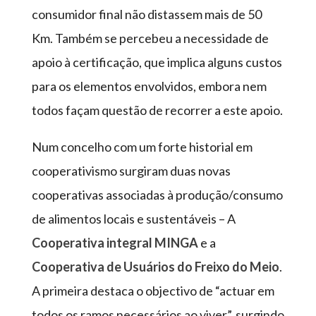
consumidor final não distassem mais de 50
Km. Também se percebeu a necessidade de
apoio à certificação, que implica alguns custos
para os elementos envolvidos, embora nem
todos façam questão de recorrer a este apoio.
Num concelho com um forte historial em
cooperativismo surgiram duas novas
cooperativas associadas à produção/consumo
de alimentos locais e sustentáveis – A
Cooperativa integral MINGA
e a
Cooperativa de Usuários do Freixo do Meio
.
A primeira destaca o objectivo de “actuar em
todos os ramos necessários ao viver”, surgindo