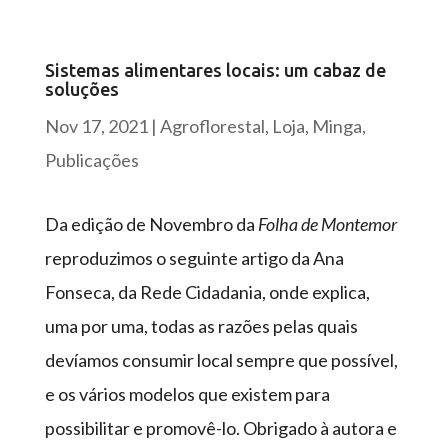
Sistemas alimentares locais: um cabaz de
soluções
Nov 17, 2021
|
Agroflorestal
,
Loja
,
Minga
,
Publicações
Da edição de Novembro da
Folha de Montemor
reproduzimos o seguinte artigo da Ana
Fonseca, da Rede Cidadania, onde explica,
uma por uma, todas as razões pelas quais
devíamos consumir local sempre que possível,
e os vários modelos que existem para
possibilitar e promovê-lo. Obrigado à autora e