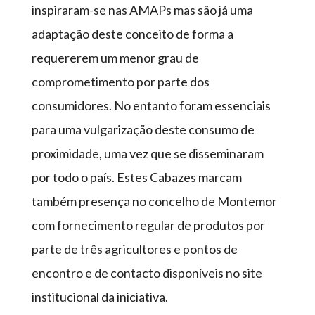
inspiraram-se nas AMAPs mas são já uma
adaptação deste conceito de forma a
requererem um menor grau de
comprometimento por parte dos
consumidores. No entanto foram essenciais
para uma vulgarização deste consumo de
proximidade, uma vez que se disseminaram
por todo o país. Estes Cabazes marcam
também presença no concelho de Montemor
com fornecimento regular de produtos por
parte de três agricultores e pontos de
encontro e de contacto disponíveis no site
institucional da iniciativa.