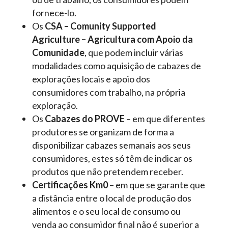
fornece-lo.
Os
CSA – Comunity Supported
Agriculture – Agricultura com Apoio da
Comunidade
, que podem incluir várias
modalidades como aquisição de cabazes de
explorações locais e apoio dos
consumidores com trabalho, na própria
exploração.
Os
Cabazes do PROVE
– em que diferentes
produtores se organizam de forma a
disponibilizar cabazes semanais aos seus
consumidores, estes só têm de indicar os
produtos que não pretendem receber.
Certificações Km0
– em que se garante que
a distância entre o local de produção dos
alimentos e o seu local de consumo ou
venda ao consumidor final não é superior a