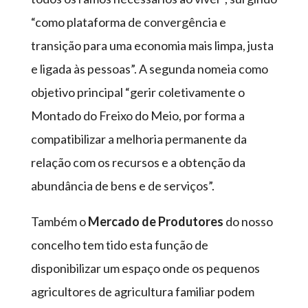
“como plataforma de convergência e
transição para uma economia mais limpa, justa
e ligada às pessoas”. A segunda nomeia como
objetivo principal “gerir coletivamente o
Montado do Freixo do Meio, por forma a
compatibilizar a melhoria permanente da
relação com os recursos e a obtenção da
abundância de bens e de serviços”.
Também o
Mercado de Produtores
do nosso
concelho tem tido esta função de
disponibilizar um espaço onde os pequenos
agricultores de agricultura familiar podem