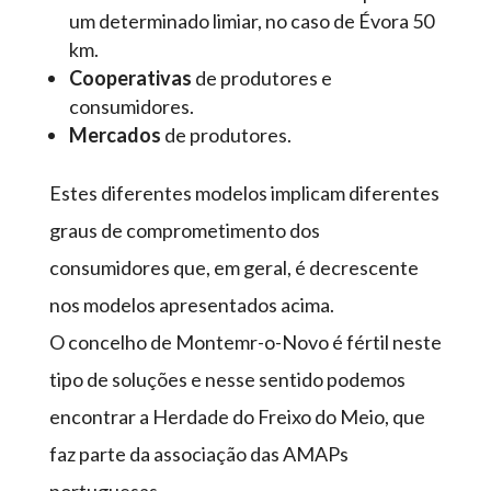
um determinado limiar, no caso de Évora 50
km.
Cooperativas
de produtores e
consumidores.
Mercados
de produtores.
Estes diferentes modelos implicam diferentes
graus de comprometimento dos
consumidores que, em geral, é decrescente
nos modelos apresentados acima.
O concelho de Montemr-o-Novo é fértil neste
tipo de soluções e nesse sentido podemos
encontrar a Herdade do Freixo do Meio, que
faz parte da associação das AMAPs