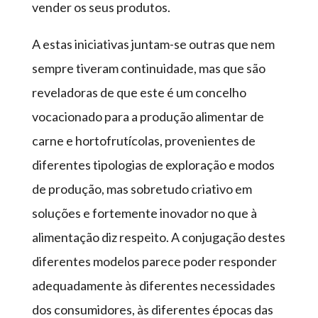
vender os seus produtos.
A estas iniciativas juntam-se outras que nem
sempre tiveram continuidade, mas que são
reveladoras de que este é um concelho
vocacionado para a produção alimentar de
carne e hortofrutícolas, provenientes de
diferentes tipologias de exploração e modos
de produção, mas sobretudo criativo em
soluções e fortemente inovador no que à
alimentação diz respeito. A conjugação destes
diferentes modelos parece poder responder
adequadamente às diferentes necessidades
dos consumidores, às diferentes épocas das