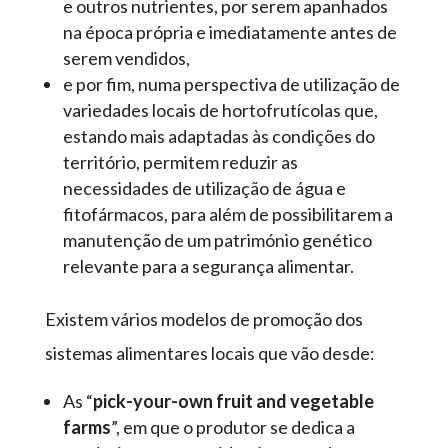
e outros nutrientes, por serem apanhados
na época própria e imediatamente antes de
serem vendidos,
e por fim, numa perspectiva de utilização de
variedades locais de hortofrutícolas que,
estando mais adaptadas às condições do
território, permitem reduzir as
necessidades de utilização de água e
fitofármacos, para além de possibilitarem a
manutenção de um património genético
relevante para a segurança alimentar.
Existem vários modelos de promoção dos
sistemas alimentares locais que vão desde:
As “
pick-your-own fruit and vegetable
farms
”, em que o produtor se dedica a