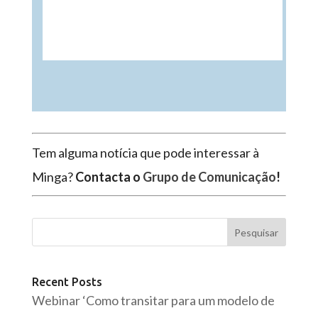
Tem alguma notícia que pode interessar à
Minga?
Contacta o
Grupo de Comunicação
!
Pesquisar
Recent Posts
Webinar ‘Como transitar para um modelo de