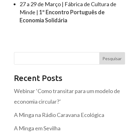
27 a 29 de Março | Fábrica de Cultura de
Minde |
1º Encontro Português de
Economia Solidária
Pesquisar
Recent Posts
Webinar ‘Como transitar para um modelo de
economia circular?’
A Minga na Rádio Caravana Ecológica
A Minga em Sevilha