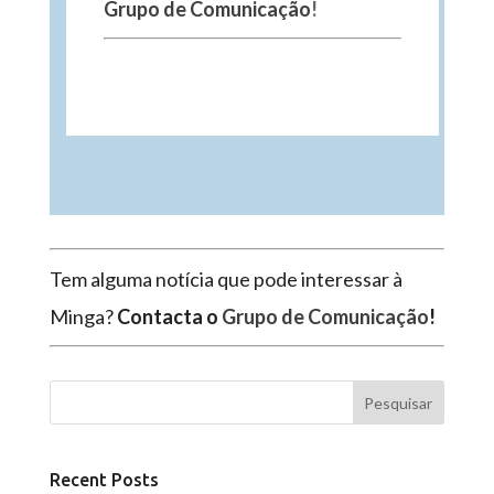
Grupo de Comunicação
!
Tem alguma notícia que pode interessar à
Minga?
Contacta o
Grupo de Comunicação
!
Pesquisar
Recent Posts