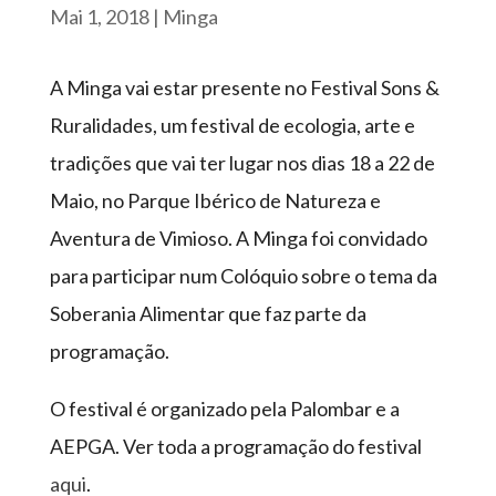
Mai 1, 2018
|
Minga
A Minga vai estar presente no Festival Sons &
Ruralidades, um festival de ecologia, arte e
tradições que vai ter lugar nos dias 18 a 22 de
Maio, no Parque Ibérico de Natureza e
Aventura de Vimioso. A Minga foi convidado
para participar num Colóquio sobre o tema da
Soberania Alimentar que faz parte da
programação.
O festival é organizado pela Palombar e a
AEPGA. Ver toda a programação do festival
aqui
.