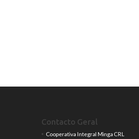
Contacto Geral
Cooperativa Integral Minga CRL