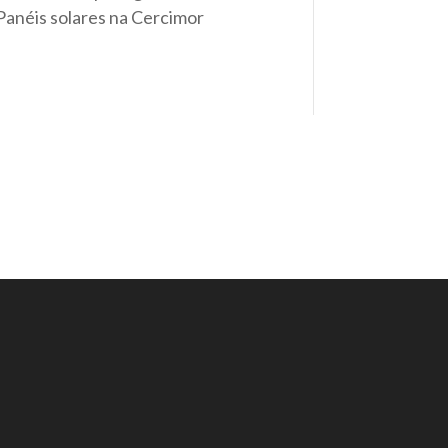
Panéis solares na Cercimor